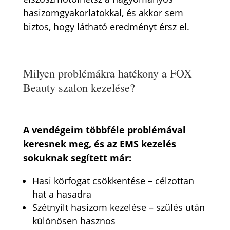
hasizomgyakorlatokkal, és akkor sem
biztos, hogy látható eredményt érsz el.
Milyen problémákra hatékony a FOX
Beauty szalon kezelése?
A vendégeim többféle problémával
keresnek meg, és az EMS kezelés
sokuknak segített már:
Hasi körfogat csökkentése – célzottan
hat a hasadra
Szétnyílt hasizom kezelése – szülés után
különösen hasznos