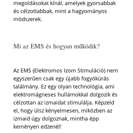
megoldásokat kínál, amelyek gyorsabbak
és célzottabbak, mint a hagyományos
módszerek.
Mi az EMS és hogyan működik?
Az EMS (Elektromos Izom Stimuláció) nem
egyszerűen csak egy újabb fogyókúrás
találmány. Ez egy olyan technológia, ami
elektromágneses hullámokkal dolgozik és
célzottan az izmaidat stimulálja. Képzeld
el, hogy ülsz kényelmesen, miközben az
izmaid úgy dolgoznak, mintha épp
keményen edzenél!