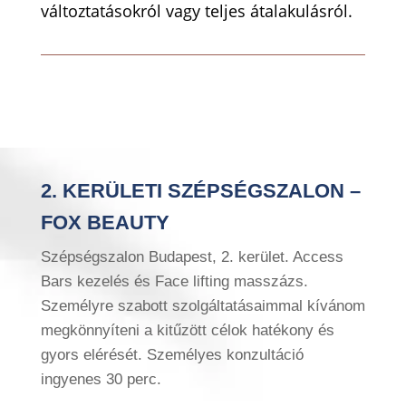
változtatásokról vagy teljes átalakulásról.
2. KERÜLETI SZÉPSÉGSZALON –
FOX BEAUTY
Szépségszalon Budapest, 2. kerület. Access
Bars kezelés és Face lifting masszázs.
Személyre szabott szolgáltatásaimmal kívánom
megkönnyíteni a kitűzött célok hatékony és
gyors elérését. Személyes konzultáció
ingyenes 30 perc.